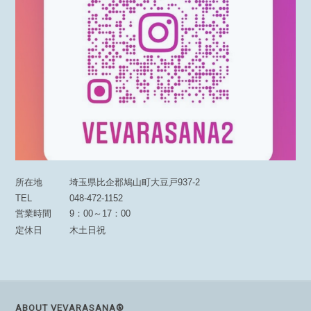
所在地
埼玉県比企郡鳩山町大豆戸937-2
TEL
048-472-1152
営業時間
9：00～17：00
定休日
木土日祝
ABOUT VEVARASANA®︎