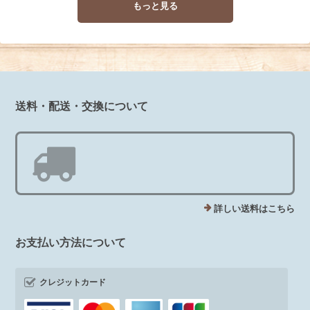
もっと見る
送料・配送・交換について
詳しい送料はこちら
お支払い方法について
クレジットカード