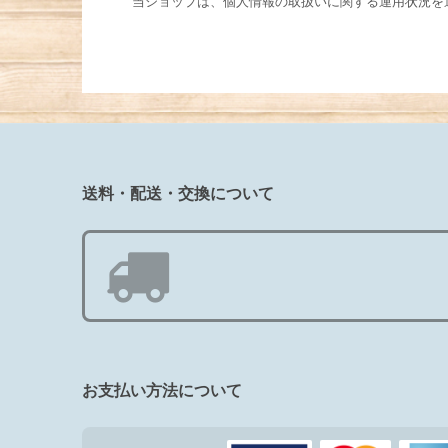
当ショップは、個人情報の取扱いに関する運用状況を
送料・配送・交換について
お支払い方法について