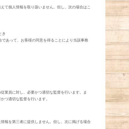
超えて個人情報を取り扱いません。但し、次の場合はこ
とき
合であって、お客様の同意を得ることにより当該事務
の従業員に対し、必要かつ適切な監督を行います。ま
要かつ適切な監督を行います。
人情報を第三者に提供しません。但し、次に掲げる場合