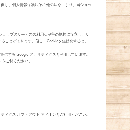
。但し、個人情報保護法その他の法令により、当ショッ
当ショップのサービスの利用状況等の把握に役立ち、サ
ることができます。但し、Cookieを無効化すると、
供する Google アナリティクスを利用しています。
イトをご覧ください。
アナリティクス オプトアウト アドオンをご利用ください。