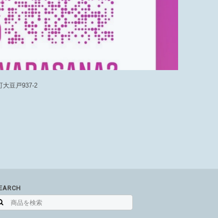
豆戸937-2
EARCH