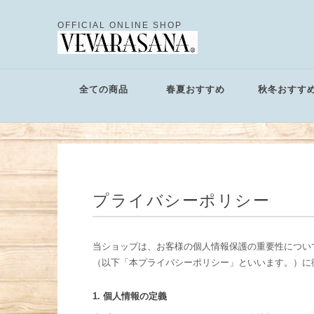
OFFICIAL ONLINE SHOP
全ての商品
春夏おすすめ
秋冬おすす
プライバシーポリシー
当ショップは、お客様の個人情報保護の重要性につい
（以下「本プライバシーポリシー」といいます。）に
1. 個人情報の定義