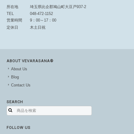
所在地
埼玉県比企郡鳩山町大豆戸937-2
TEL
048-472-1152
営業時間
9：00～17：00
定休日
木土日祝
ABOUT VEVARASANA®︎
About Us
Blog
Contact Us
SEARCH
FOLLOW US