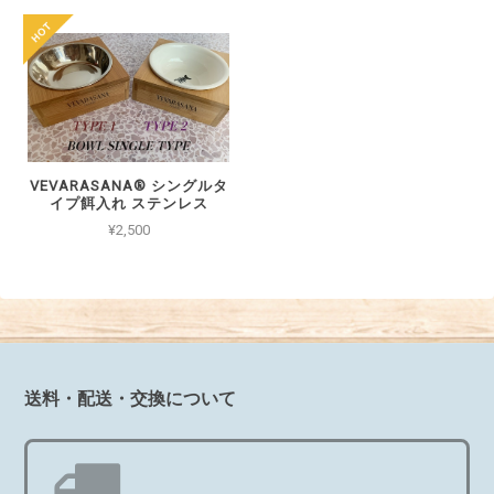
VEVARASANA®︎ シングルタ
イプ餌入れ ステンレス
¥2,500
送料・配送・交換について