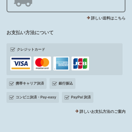
詳しい送料はこちら
お支払い方法について
クレジットカード
携帯キャリア決済
銀行振込
コンビニ決済・Pay-easy
PayPal 決済
詳しいお支払方法のご案内