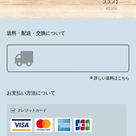
ススメ】
¥3,300
送料・配送・交換について
詳しい送料はこちら
お支払い方法について
クレジットカード