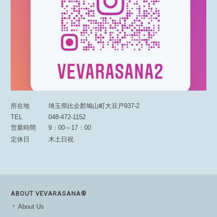
所在地
埼玉県比企郡鳩山町大豆戸937-2
TEL
048-472-1152
営業時間
9：00～17：00
定休日
木土日祝
ABOUT VEVARASANA®︎
About Us