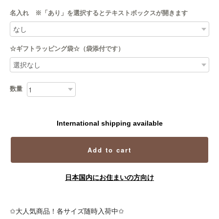
名入れ ※「あり」を選択するとテキストボックスが開きます
☆ギフトラッピング袋☆（袋添付です）
数量
International shipping available
Add to cart
日本国内にお住まいの方向け
✩大人気商品！各サイズ随時入荷中✩