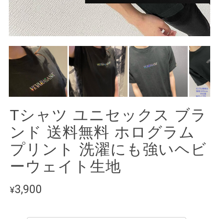
Tシャツ ユニセックス ブラ
ンド 送料無料 ホログラム
プリント 洗濯にも強いヘビ
ーウェイト生地
3,900
¥