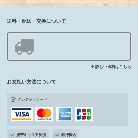
送料・配送・交換について
詳しい送料はこちら
お支払い方法について
クレジットカード
携帯キャリア決済
銀行振込