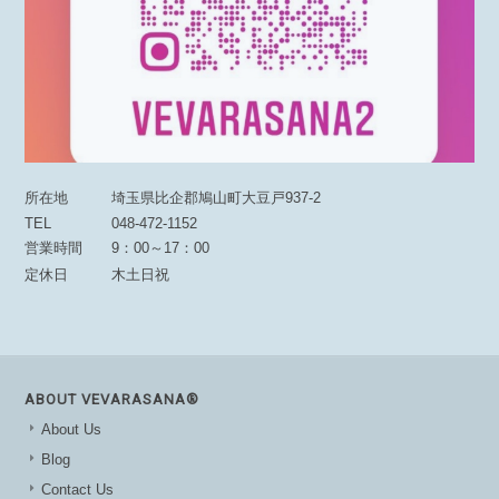
所在地
埼玉県比企郡鳩山町大豆戸937-2
TEL
048-472-1152
営業時間
9：00～17：00
定休日
木土日祝
ABOUT VEVARASANA®︎
About Us
Blog
Contact Us