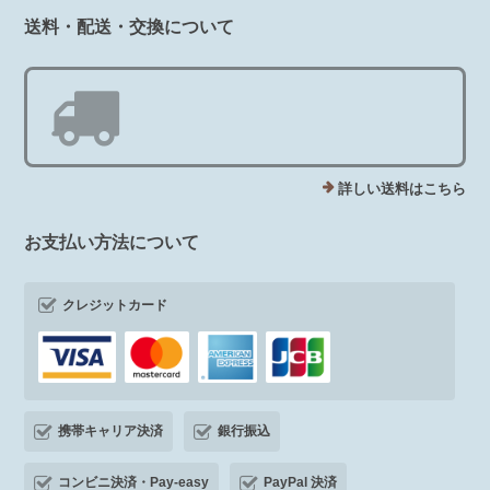
送料・配送・交換について
詳しい送料はこちら
お支払い方法について
クレジットカード
携帯キャリア決済
銀行振込
コンビニ決済・Pay-easy
PayPal 決済