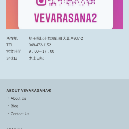
所在地
埼玉県比企郡鳩山町大豆戸937-2
TEL
048-472-1152
営業時間
9：00～17：00
定休日
木土日祝
ABOUT VEVARASANA®︎
About Us
Blog
Contact Us