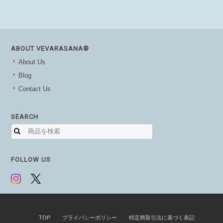
ABOUT VEVARASANA®︎
About Us
Blog
Contact Us
SEARCH
FOLLOW US
TOP
プライバシーポリシー
特定商取引法に基づく表記