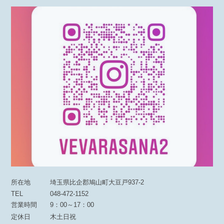
所在地
埼玉県比企郡鳩山町大豆戸937-2
TEL
048-472-1152
営業時間
9：00～17：00
定休日
木土日祝