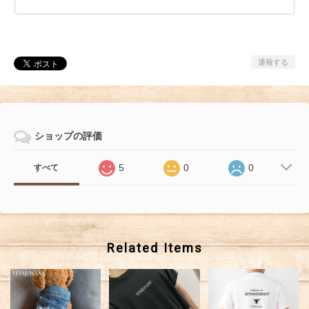
通報する
ショップの評価
5
0
0
すべて
Related Items