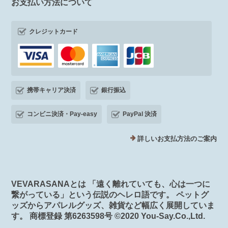
お支払い方法について
クレジットカード
携帯キャリア決済
銀行振込
コンビニ決済・Pay-easy
PayPal 決済
詳しいお支払方法のご案内
VEVARASANAとは 「遠く離れていても、心は一つに
繋がっている」という伝説のヘレロ語です。 ペットグ
ッズからアパレルグッズ、雑貨など幅広く展開していま
す。 商標登録 第6263598号 ©️2020 You-Say.Co.,Ltd.