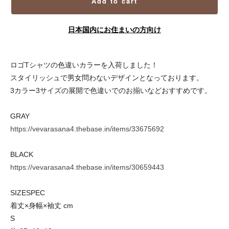
Add to cart
日本国内にお住まいの方向け
ロゴTシャツの色違いカラーを入荷しました！
スタイリッシュで男女問わないデザインとなっております。
3カラー3サイズの展開で色違いでのお揃いなどおすすめです。
GRAY
https://vevarasana4.thebase.in/items/33675692
BLACK
https://vevarasana4.thebase.in/items/30659443
SIZESPEC
着丈×身幅×袖丈 cm
S