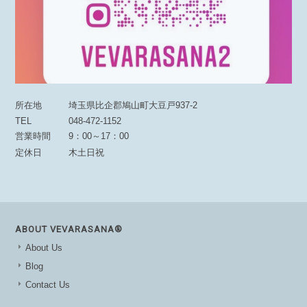
所在地
埼玉県比企郡鳩山町大豆戸937-2
TEL
048-472-1152
営業時間
9：00～17：00
定休日
木土日祝
ABOUT VEVARASANA®︎
About Us
Blog
Contact Us