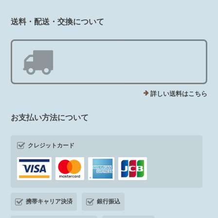
送料・配送・交換について
詳しい送料はこちら
お支払い方法について
クレジットカード
携帯キャリア決済
銀行振込