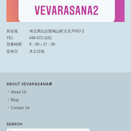
所在地
埼玉県比企郡鳩山町大豆戸937-2
TEL
048-472-1152
営業時間
9：00～17：00
定休日
木土日祝
ABOUT VEVARASANA®︎
About Us
Blog
Contact Us
SEARCH