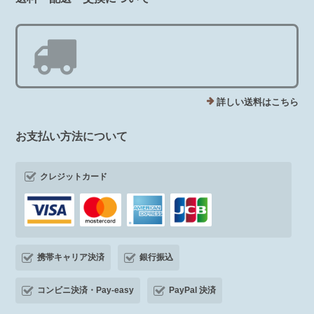
詳しい送料はこちら
お支払い方法について
クレジットカード
携帯キャリア決済
銀行振込
コンビニ決済・Pay-easy
PayPal 決済