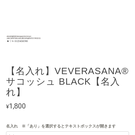
【名入れ】VEVERASANA®︎
サコッシュ BLACK【名入
れ】
1,800
¥
名入れ ※「あり」を選択するとテキストボックスが開きます