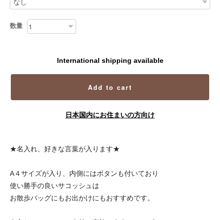
数量
International shipping available
Add to cart
日本国内にお住まいの方向け
★名入れ、好きな言葉が入ります★
A４サイズが入り、内側にはボタンも付いており
使い勝手の良いサコッシュは
お散歩バッグにもお出かけにもおすすめです。