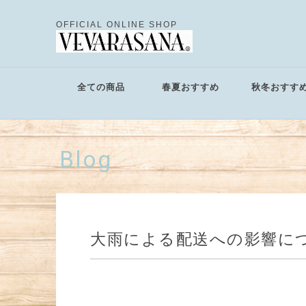
OFFICIAL ONLINE SHOP
全ての商品
春夏おすすめ
秋冬おすす
Blog
大雨による配送への影響につ