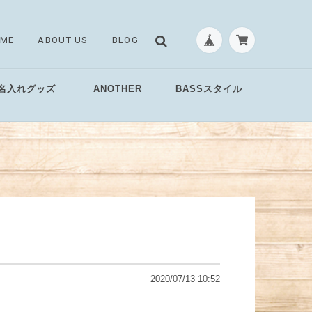
ME
ABOUT US
BLOG
名入れグッズ
ANOTHER
BASSスタイル
2020/07/13 10:52