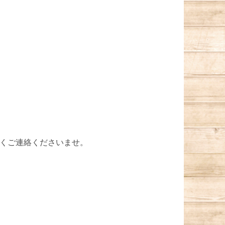
なくご連絡くださいませ。