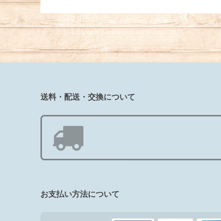
送料・配送・交換について
お支払い方法について