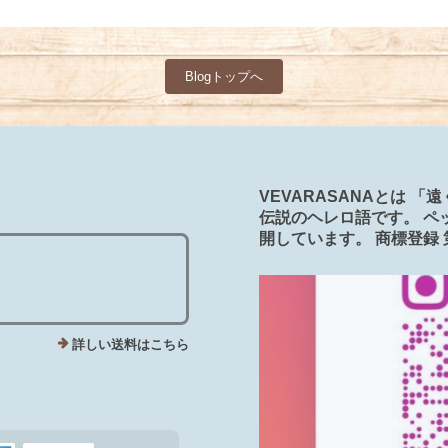
Blogトップへ
VEVARASANAとは 
伝説のヘレロ語です。 ペ
開しています。 商標登録 第6263
詳しい送料はこちら