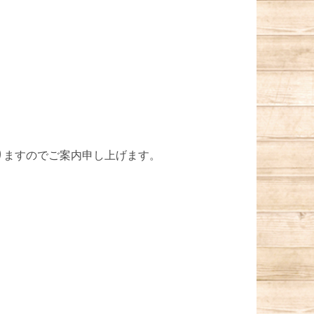
りますのでご案内申し上げます。